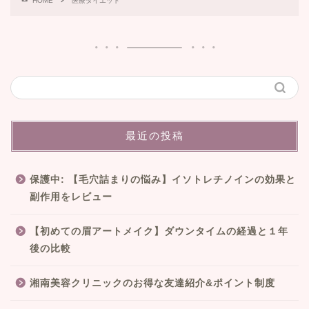
HOME
医療ダイエット
最近の投稿
保護中: 【毛穴詰まりの悩み】イソトレチノインの効果と
副作用をレビュー
【初めての眉アートメイク】ダウンタイムの経過と１年
後の比較
湘南美容クリニックのお得な友達紹介&ポイント制度