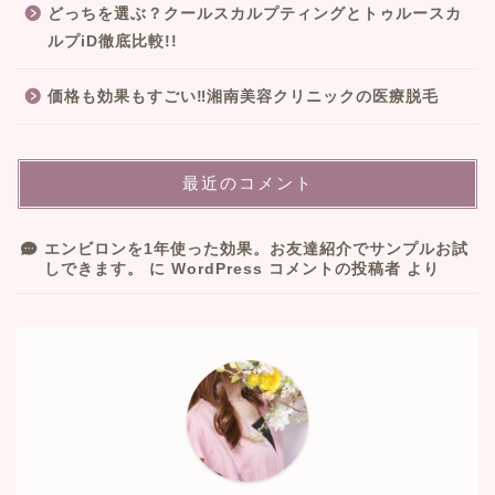
どっちを選ぶ？クールスカルプティングとトゥルースカ
ルプiD徹底比較!!
価格も効果もすごい‼︎湘南美容クリニックの医療脱毛
最近のコメント
エンビロンを1年使った効果。お友達紹介でサンプルお試
しできます。
に
WordPress コメントの投稿者
より