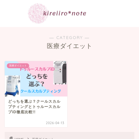
― CATEGORY ―
医療ダイエット
医療ダイエット
どっちを選ぶ？クールスカル
プティングとトゥルースカル
プiD徹底比較!!
2026-04-13